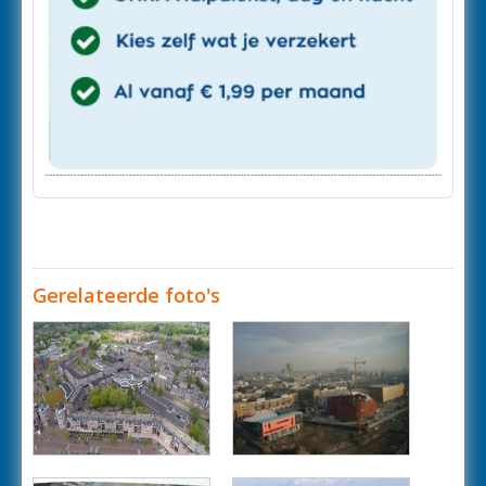
Gerelateerde foto's