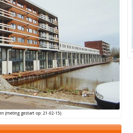
n (meting gestart op: 21-02-15)