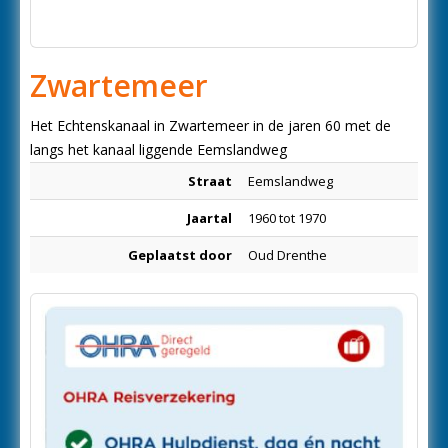
Zwartemeer
Het Echtenskanaal in Zwartemeer in de jaren 60 met de
langs het kanaal liggende Eemslandweg
Straat
Eemslandweg
Jaartal
1960 tot 1970
Geplaatst door
Oud Drenthe