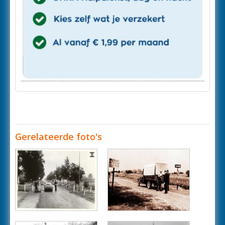
Gerelateerde foto's