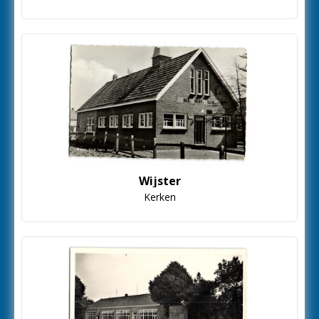
Wijster
Kerken