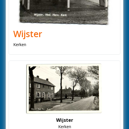
Wijster
Kerken
Wijster
Kerken