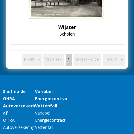
Wijster
Scholen
EERSTE
VORIGE
1
VOLGENDE
LAATSTE