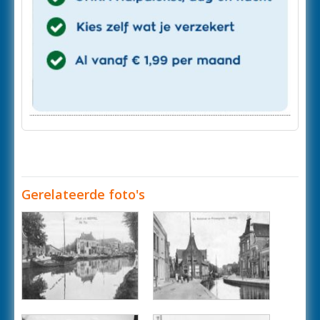
Gerelateerde foto's