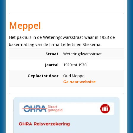
Meppel
Het pakhuis in de Weteringdwarsstraat waar in 1923 de
bakermat lag van de firma Lefferts en Stiekema.
Straat
Weteringdwarsstraat
Jaartal
1920 tot 1930
Geplaatst door
Oud Meppel
Ga naar website