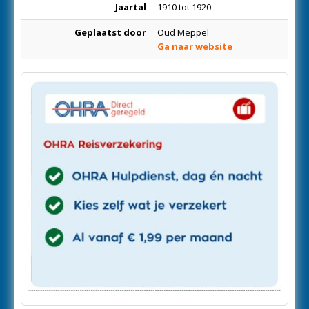
Jaartal
1910 tot 1920
Geplaatst door
Oud Meppel
Ga naar website