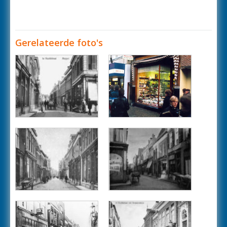
Gerelateerde foto's