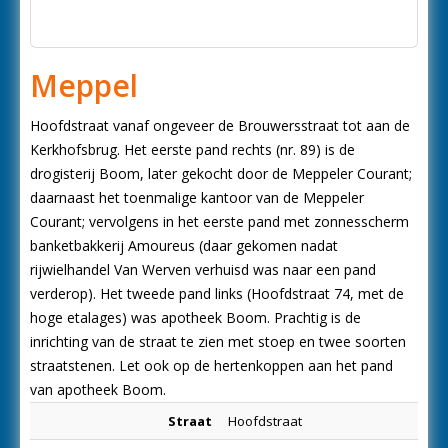
Meppel
Hoofdstraat vanaf ongeveer de Brouwersstraat tot aan de
Kerkhofsbrug. Het eerste pand rechts (nr. 89) is de
drogisterij Boom, later gekocht door de Meppeler Courant;
daarnaast het toenmalige kantoor van de Meppeler
Courant; vervolgens in het eerste pand met zonnesscherm
banketbakkerij Amoureus (daar gekomen nadat
rijwielhandel Van Werven verhuisd was naar een pand
verderop). Het tweede pand links (Hoofdstraat 74, met de
hoge etalages) was apotheek Boom. Prachtig is de
inrichting van de straat te zien met stoep en twee soorten
straatstenen. Let ook op de hertenkoppen aan het pand
van apotheek Boom.
Straat
Hoofdstraat