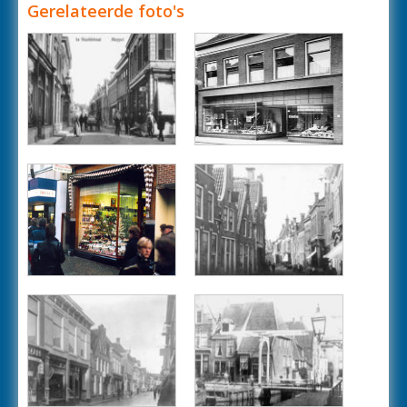
Gerelateerde foto's