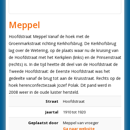
Meppel
Hoofdstraat Meppel Vanaf de hoek met de
Groenmarkstraat richting Kerkhofsbrug. De Kerkhofsbrug
lag over de Wetering, op de plaats waar nu de kruising van
de Hoofdstraat met het Kerkplein (links) en de Prinsenstraat
(rechts) is. In die tijd heette dit deel van de Hoofdstraat de
Tweede Hoofdstraat: de Eeerste Hoofdstraat was het
gedeelte vanaf de brug tot aan de Kruisstraat. Rechts op de
hoek herenconfectiezaak Jozef Polak. Dit pand werd in
2008 weer in de oude luister hersteld.
Straat
Hoofdstraat
Jaartal
1910 tot 1920
Geplaatst door
Meppel van vroeger
Ga naar website