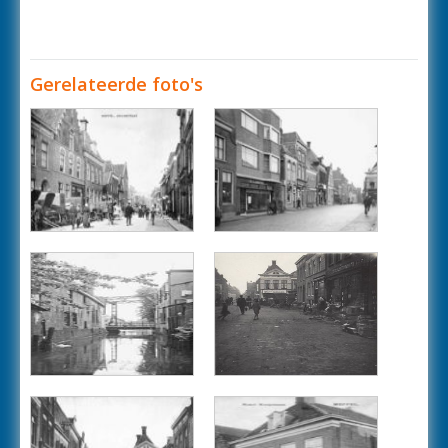
Gerelateerde foto's