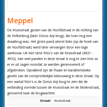
Meppel
De Kruisstraat gezien van de Hoofdstraat in de richting van
de Holtenbrug (later Dorus Arp brug), die toen nog een
draaibrug was. Het grote pand uiterst links (op de hoek van
de Hoofdstraat) werd later vervangen door een lage
aanbouw. Uit een serie foto's van de Kruisstraat (4921 -
4932). Van veel panden in deze straat is nog te zien hoe ze
er er uit zagen voordat ze werden gerenoveerd of
afgebroken. Opvallend zijn de fraaie en karakteristieke
gevels van de oorspronkelijke bebouwing in deze straat. Op
een aantal foto's is de Dorus Arp brug te zien die de
verbinding vormde tussen de Kruisstraat en de Molenstraat,
genoemd naar de brugwachter.
Straat
Kruisstraat