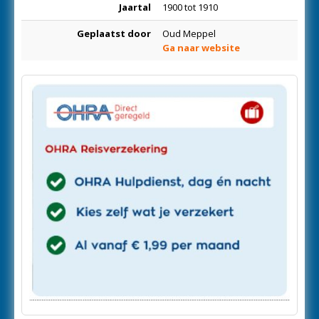
Jaartal
1900 tot 1910
Geplaatst door
Oud Meppel
Ga naar website