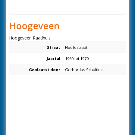
Hoogeveen
Hoogeveen Raadhuis
Straat
Hoofdstraat
Jaartal
1960 tot 1970
Geplaatst door
Gerhardus Schultink