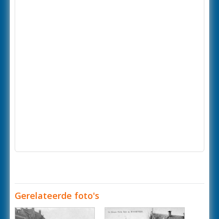
Gerelateerde foto's