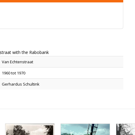
straat with the Rabobank
Van Echtenstraat
1960 tot 1970
Gerhardus Schultink