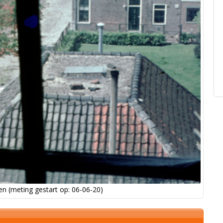
n (meting gestart op: 06-06-20)