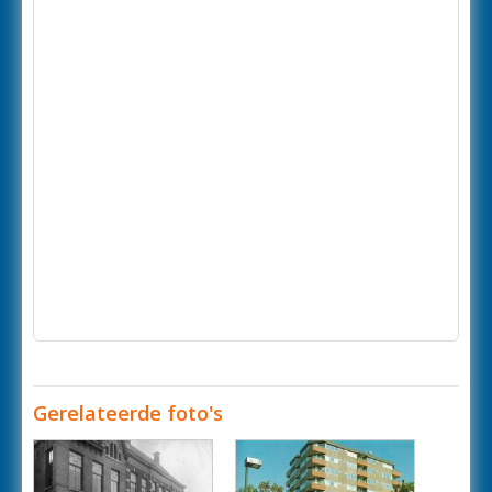
Gerelateerde foto's