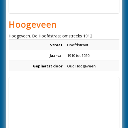
Hoogeveen
Hoogeveen. De Hoofdstraat omstreeks 1912
Straat
Hoofdstraat
Jaartal
1910 tot 1920
Geplaatst door
Oud Hoogeveen