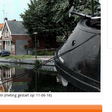
n (meting gestart op: 11-06-16)