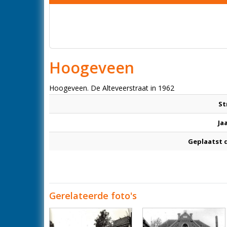
Hoogeveen
Hoogeveen. De Alteveerstraat in 1962
St
Ja
Geplaatst 
Gerelateerde foto's