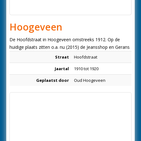
Hoogeveen
De Hoofdstraat in Hoogeveen omstreeks 1912. Op de
huidige plaats zitten o.a. nu (2015) de Jeansshop en Gerans
Straat
Hoofdstraat
Jaartal
1910 tot 1920
Geplaatst door
Oud Hoogeveen