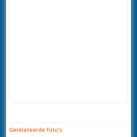
Gerelateerde foto's