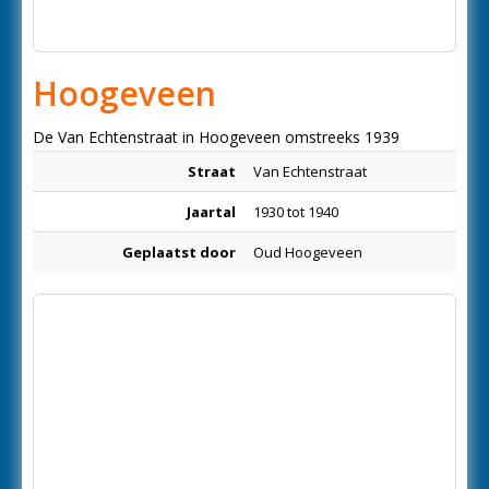
Hoogeveen
De Van Echtenstraat in Hoogeveen omstreeks 1939
Straat
Van Echtenstraat
Jaartal
1930 tot 1940
Geplaatst door
Oud Hoogeveen