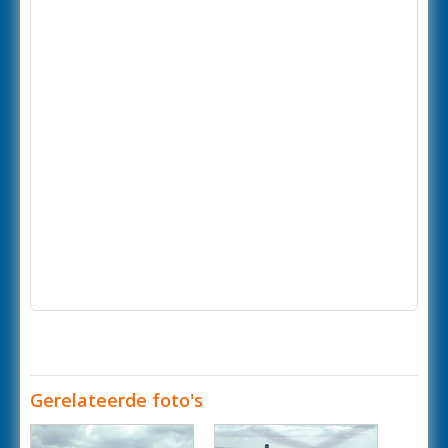
Gerelateerde foto's