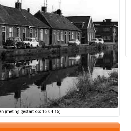
n (meting gestart op: 16-04-16)