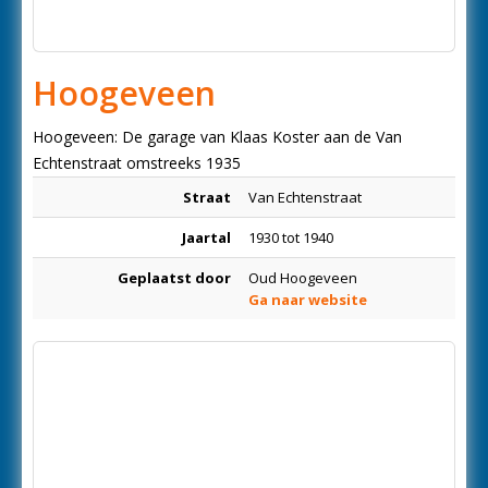
Hoogeveen
Hoogeveen: De garage van Klaas Koster aan de Van
Echtenstraat omstreeks 1935
Straat
Van Echtenstraat
Jaartal
1930 tot 1940
Geplaatst door
Oud Hoogeveen
Ga naar website