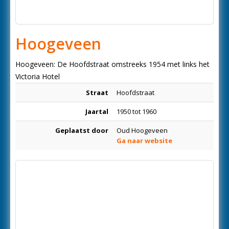
Hoogeveen
Hoogeveen: De Hoofdstraat omstreeks 1954 met links het
Victoria Hotel
Straat
Hoofdstraat
Jaartal
1950 tot 1960
Geplaatst door
Oud Hoogeveen
Ga naar website