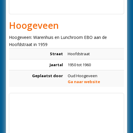
Hoogeveen
Hoogeveen: Warenhuis en Lunchroom EBO aan de
Hoofdstraat in 1959
Straat
Hoofdstraat
Jaartal
1950 tot 1960
Geplaatst door
Oud Hoogeveen
Ga naar website