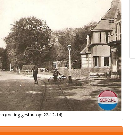
n (meting gestart op: 22-12-14)