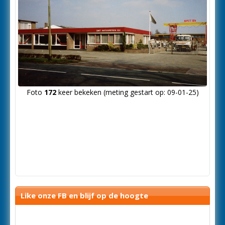
Foto
172
keer bekeken (meting gestart op: 09-01-25)
Like onze FB en blijf op de hoogte