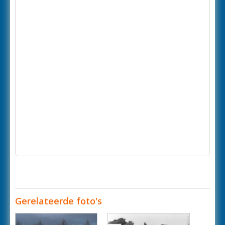
Gerelateerde foto's