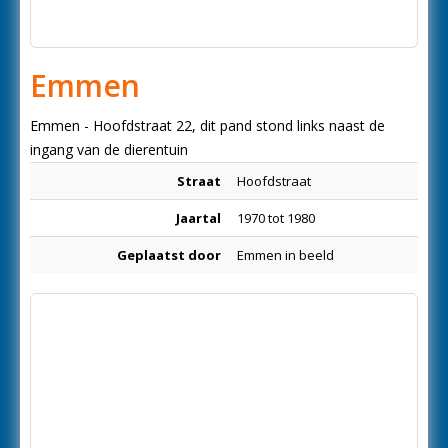
Emmen
Emmen - Hoofdstraat 22, dit pand stond links naast de
ingang van de dierentuin
Straat
Hoofdstraat
Jaartal
1970 tot 1980
Geplaatst door
Emmen in beeld