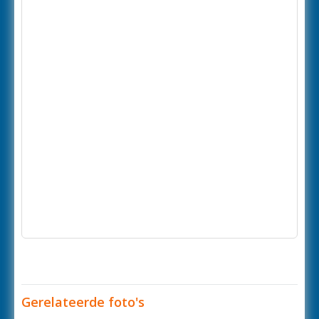
Gerelateerde foto's