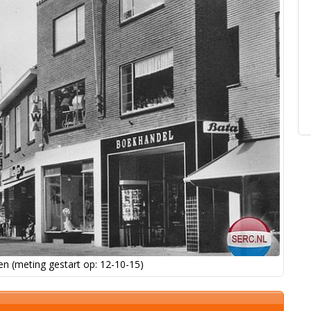
n (meting gestart op: 12-10-15)