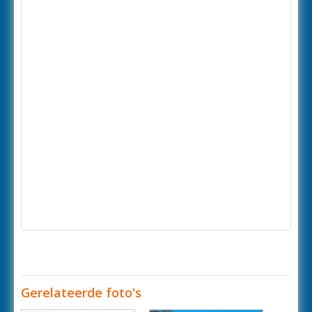
Gerelateerde foto's