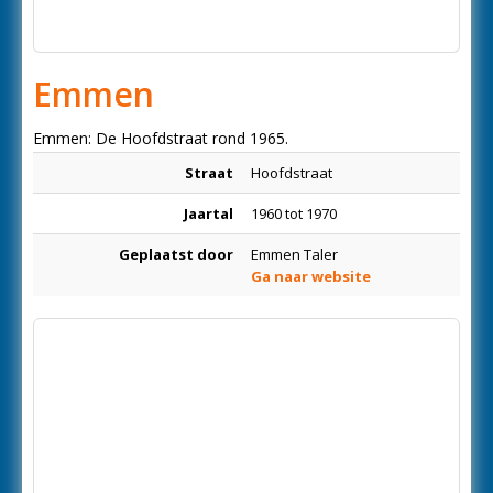
Emmen
Emmen: De Hoofdstraat rond 1965.
Straat
Hoofdstraat
Jaartal
1960 tot 1970
Geplaatst door
Emmen Taler
Ga naar website