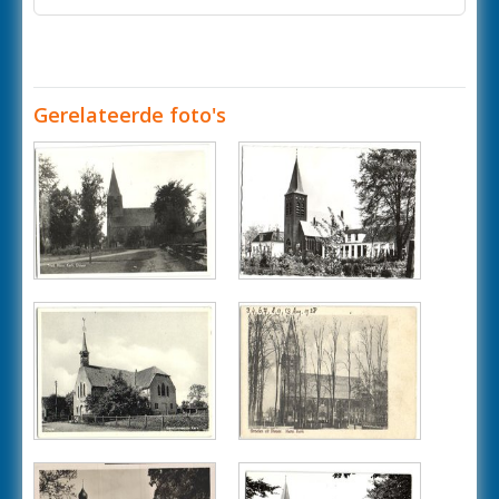
Gerelateerde foto's