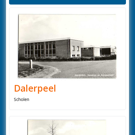
Dalerpeel
Scholen