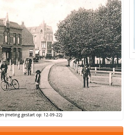
n (meting gestart op: 12-09-22)