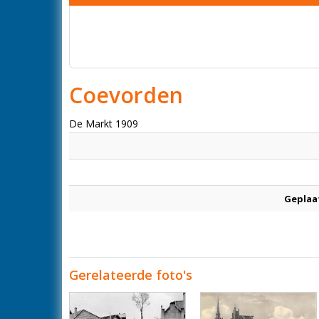
Coevorden
De Markt 1909
Geplaa
Gerelateerde foto's