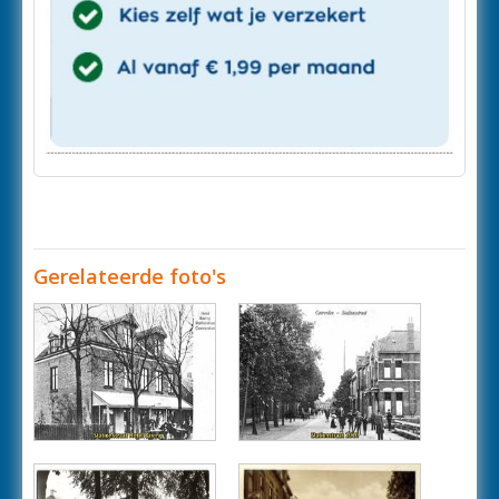
Gerelateerde foto's