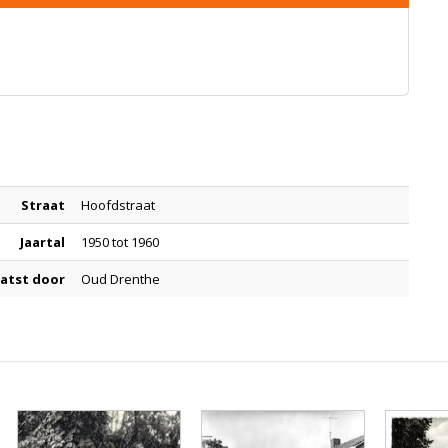
Straat
Hoofdstraat
Jaartal
1950 tot 1960
atst door
Oud Drenthe