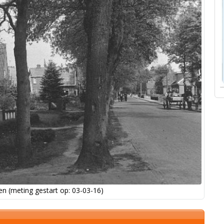
n (meting gestart op: 03-03-16)