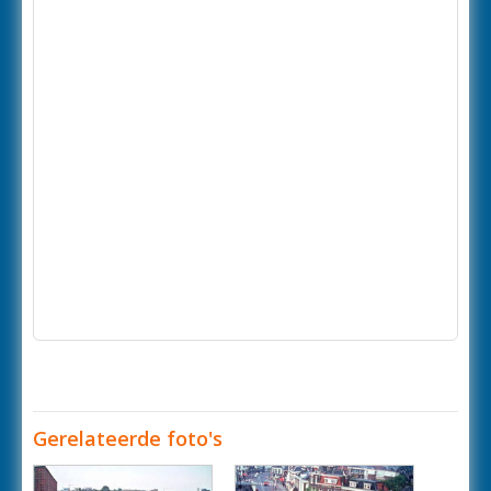
Gerelateerde foto's