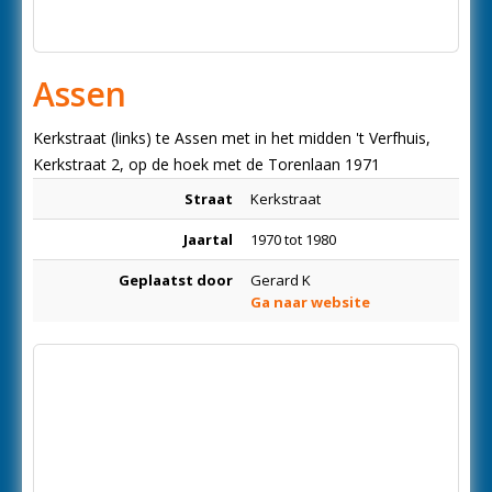
Assen
Kerkstraat (links) te Assen met in het midden 't Verfhuis,
Kerkstraat 2, op de hoek met de Torenlaan 1971
Straat
Kerkstraat
Jaartal
1970 tot 1980
Geplaatst door
Gerard K
Ga naar website