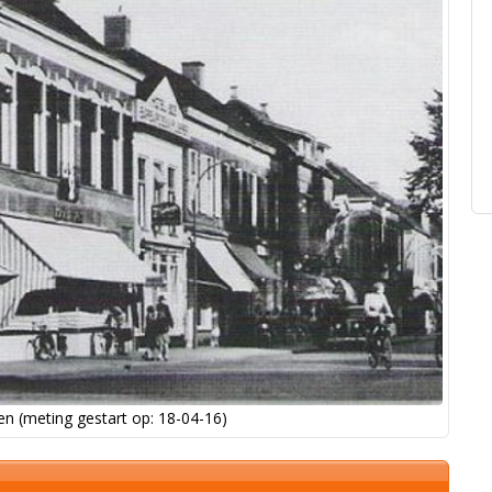
n (meting gestart op: 18-04-16)