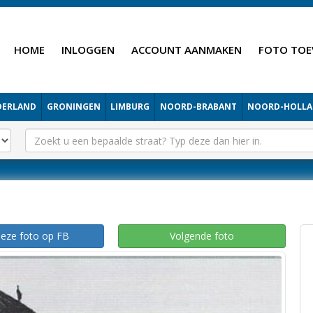
HOME
INLOGGEN
ACCOUNT AANMAKEN
FOTO TOE
DERLAND
GRONINGEN
LIMBURG
NOORD-BRABANT
NOORD-HOLL
deze foto op FB
Volgende foto