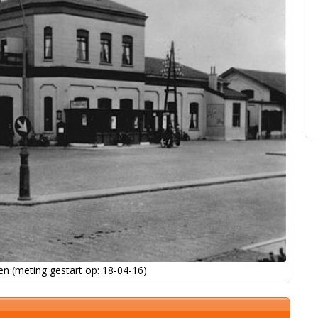
n (meting gestart op: 18-04-16)