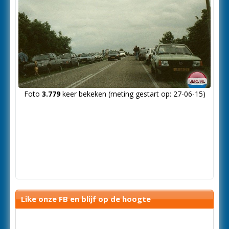
Foto
3.779
keer bekeken (meting gestart op: 27-06-15)
Like onze FB en blijf op de hoogte