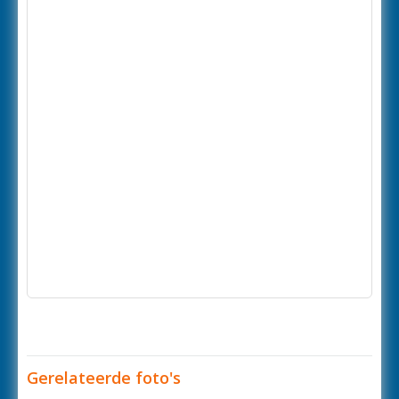
Gerelateerde foto's