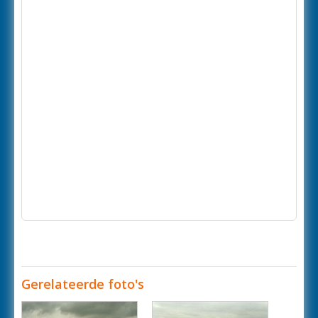
Gerelateerde foto's