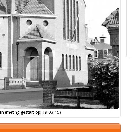
n (meting gestart op: 19-03-15)