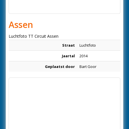
Assen
Luchtfoto TT Circuit Assen
Straat
Luchtfoto
Jaartal
2014
Geplaatst door
Bart Goor