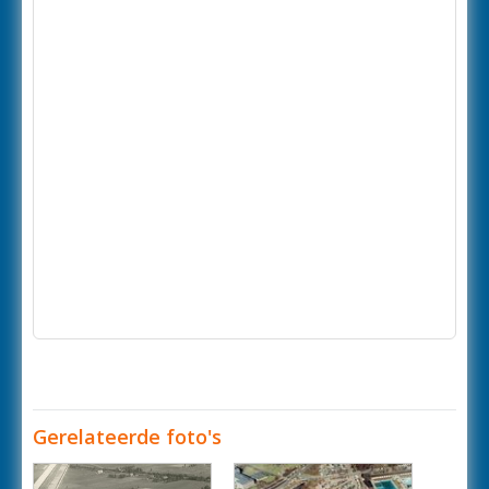
Gerelateerde foto's