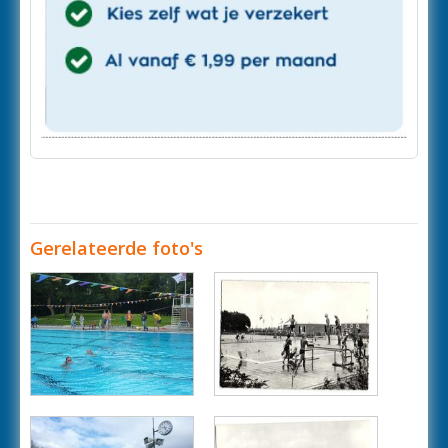
Gerelateerde foto's