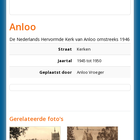
Anloo
De Nederlands Hervormde Kerk van Anloo omstreeks 1946
Straat
Kerken
Jaartal
1945 tot 1950
Geplaatst door
Anloo Vroeger
Gerelateerde foto's