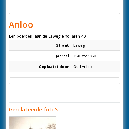
Anloo
Een boerderij aan de Esweg eind jaren 40
Straat
Esweg
Jaartal
1945 tot 1950
Geplaatst door
Oud Anloo
Gerelateerde foto's